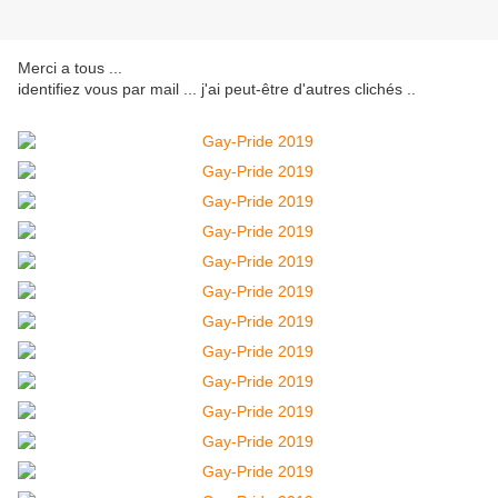
Merci a tous ...
identifiez vous par mail ... j'ai peut-être d'autres clichés ..