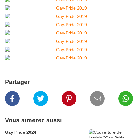
Partager
Vous aimerez aussi
Gay Pride 2024