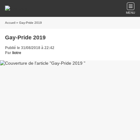
MENU
Accueil
» Gay-Pride 2019
Gay-Pride 2019
Publié le 31/08/2018 à 22:42
Par
liotre