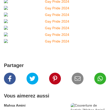
Partager
Vous aimerez aussi
Mahsa Amini