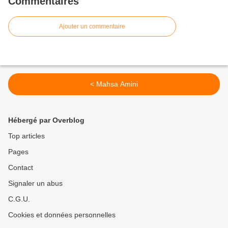
Commentaires
Ajouter un commentaire
< Mahsa Amini
Hébergé par Overblog
Top articles
Pages
Contact
Signaler un abus
C.G.U.
Cookies et données personnelles