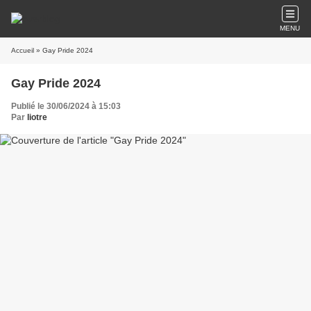
MENU
Accueil
» Gay Pride 2024
Gay Pride 2024
Publié le 30/06/2024 à 15:03
Par
liotre