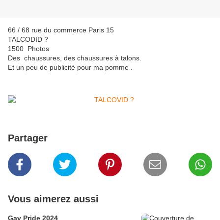
66 / 68 rue du commerce Paris 15
TALCODID ?
1500 Photos
Des chaussures, des chaussures à talons.
Et un peu de publicité pour ma pomme .
Partager
Vous aimerez aussi
Gay Pride 2024